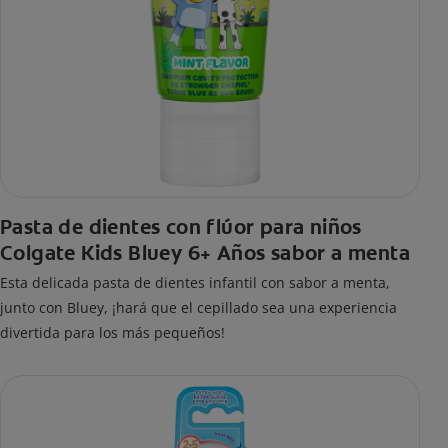
Pasta de dientes con flúor para niños
Colgate Kids Bluey 6+ Años sabor a menta
Esta delicada pasta de dientes infantil con sabor a menta,
junto con Bluey, ¡hará que el cepillado sea una experiencia
divertida para los más pequeños!