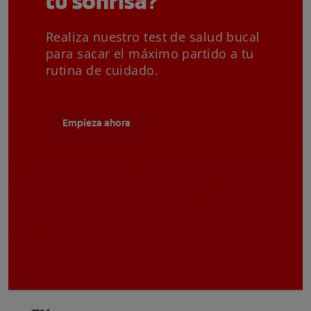
tu sonrisa?
Realiza nuestro test de salud bucal
para sacar el máximo partido a tu
rutina de cuidado.
Empieza ahora