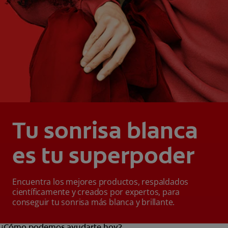
Tu sonrisa blanca
es tu superpoder
Encuentra los mejores productos, respaldados
científicamente y creados por expertos, para
conseguir tu sonrisa más blanca y brillante.
¿Cómo podemos ayudarte hoy?