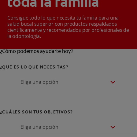
toda la familia
Consigue todo lo que necesita tu familia para una
salud bucal superior con productos respaldados
científicamente y recomendados por profesionales de
la odontología.
¿Cómo podemos ayudarte hoy?
¿QUÉ ES LO QUE NECESITAS?
Elige una opción
¿CUÁLES SON TUS OBJETIVOS?
Elige una opción