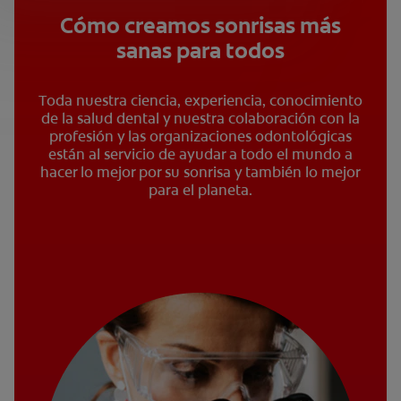
Cómo creamos sonrisas más
sanas para todos
Toda nuestra ciencia, experiencia, conocimiento
de la salud dental y nuestra colaboración con la
profesión y las organizaciones odontológicas
están al servicio de ayudar a todo el mundo a
hacer lo mejor por su sonrisa y también lo mejor
para el planeta.