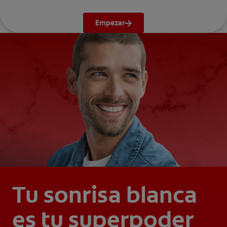
Empezar
Tu sonrisa blanca
es tu superpoder