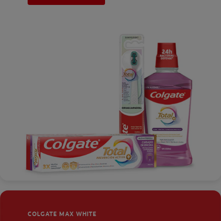
COLGATE MAX WHITE