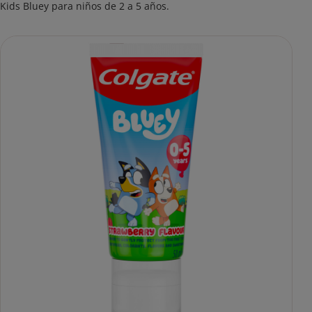
Kids Bluey para niños de 2 a 5 años.