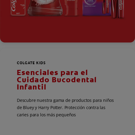
COLGATE KIDS
Esenciales para el
Cuidado Bucodental
Infantil
Descubre nuestra gama de productos para niños
de Bluey y Harry Potter. Protección contra las
caries para los más pequeños