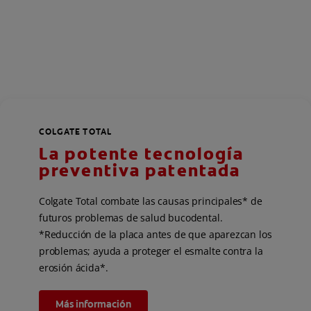
COLGATE TOTAL
La potente tecnología
preventiva patentada
Colgate Total combate las causas principales* de
futuros problemas de salud bucodental.
*Reducción de la placa antes de que aparezcan los
problemas; ayuda a proteger el esmalte contra la
erosión ácida*.
Más información