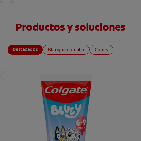
Productos y soluciones
Destacados
Blanqueamiento
Caries