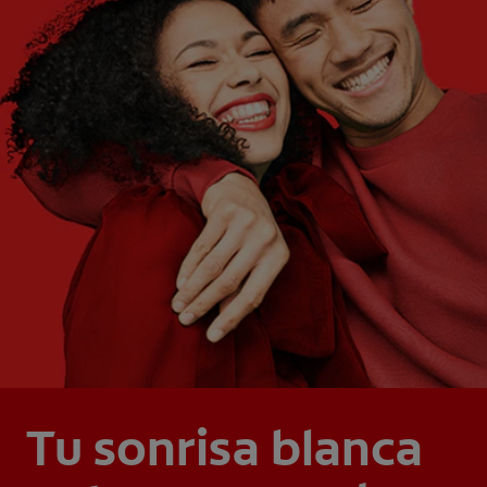
Tu sonrisa blanca