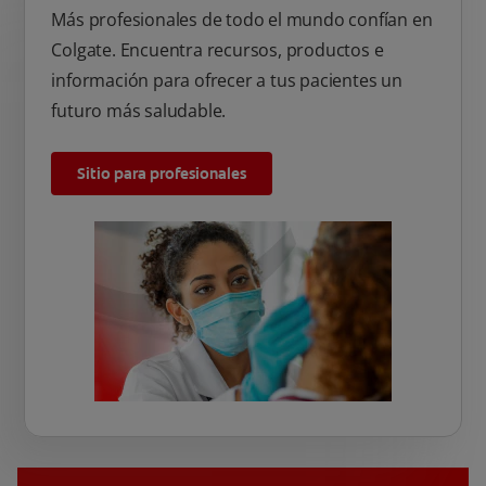
Más profesionales de todo el mundo confían en
Colgate. Encuentra recursos, productos e
información para ofrecer a tus pacientes un
futuro más saludable.
Sitio para profesionales