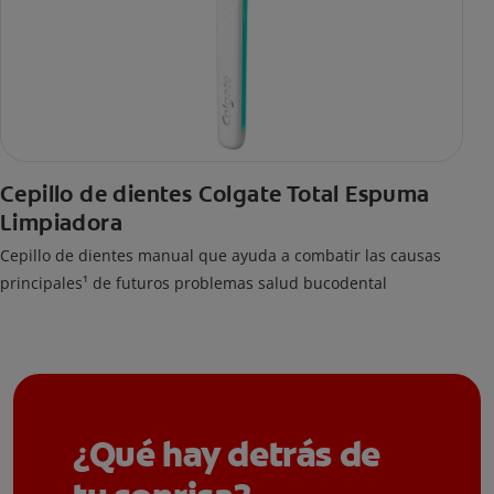
Cepillo de dientes Colgate Total Espuma
Limpiadora
Cepillo de dientes manual que ayuda a combatir las causas
principales¹ de futuros problemas salud bucodental
¿Qué hay detrás de