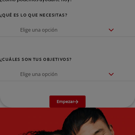
¿QUÉ ES LO QUE NECESITAS?
Elige una opción
¿CUÁLES SON TUS OBJETIVOS?
Elige una opción
Empezar