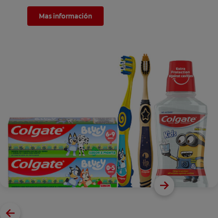
Mas información