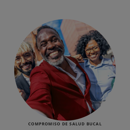
COMPROMISO DE SALUD BUCAL