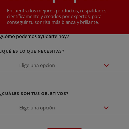
Encuentra los mejores productos, respaldados
científicamente y creados por expertos, para
conseguir tu sonrisa más blanca y brillante.
¿Cómo podemos ayudarte hoy?
¿QUÉ ES LO QUE NECESITAS?
Elige una opción
¿CUÁLES SON TUS OBJETIVOS?
Elige una opción