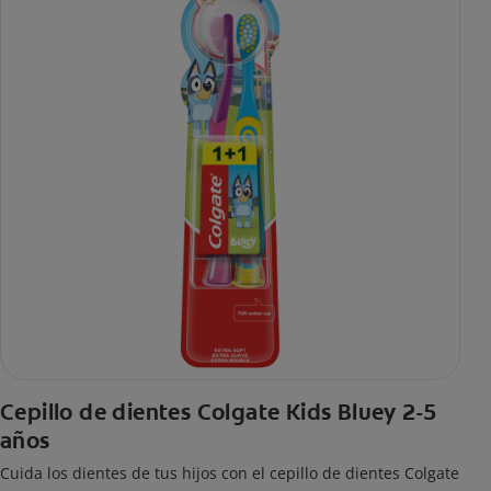
Cepillo de dientes Colgate Kids Bluey 2-5
años
Cuida los dientes de tus hijos con el cepillo de dientes Colgate