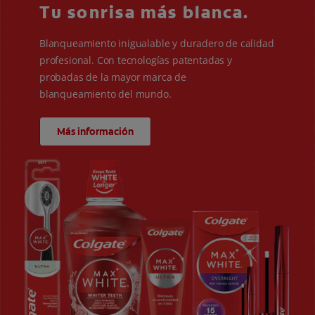
Tu sonrisa más blanca.
Blanqueamiento inigualable y duradero de calidad
profesional. Con tecnologías patentadas y
probadas de la mayor marca de
blanqueamiento del mundo.
Más información