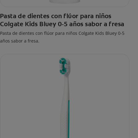
Pasta de dientes con flúor para niños
Colgate Kids Bluey 0-5 años sabor a fresa
Pasta de dientes con flúor para niños Colgate Kids Bluey 0-5
años sabor a fresa.