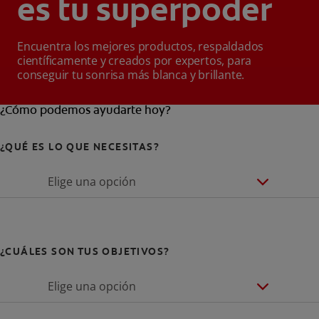
es tu superpoder
Encuentra los mejores productos, respaldados
científicamente y creados por expertos, para
conseguir tu sonrisa más blanca y brillante.
¿Cómo podemos ayudarte hoy?
¿QUÉ ES LO QUE NECESITAS?
Elige una opción
¿CUÁLES SON TUS OBJETIVOS?
Elige una opción