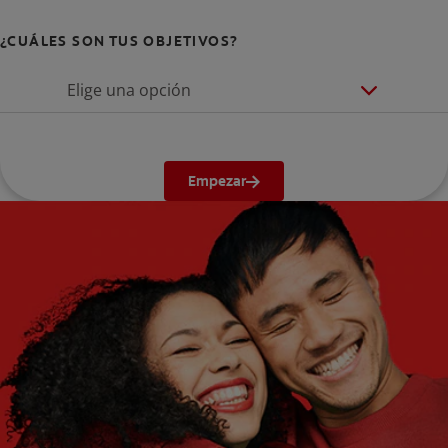
¿CUÁLES SON TUS OBJETIVOS?
Elige una opción
Empezar