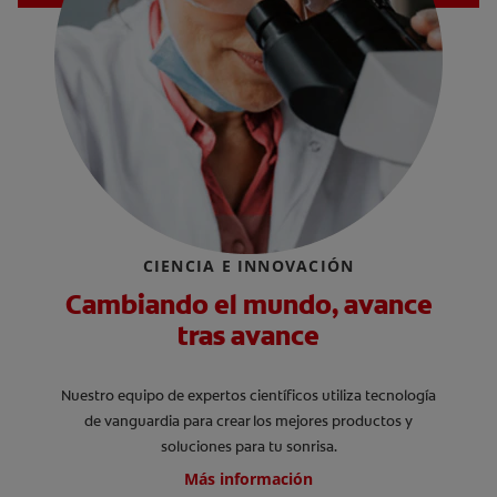
CIENCIA E INNOVACIÓN
Cambiando el mundo, avance
tras avance
Nuestro equipo de expertos científicos utiliza tecnología
de vanguardia para crear los mejores productos y
soluciones para tu sonrisa.
Más información