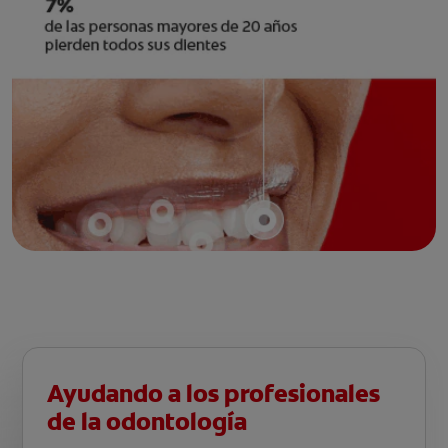
Ayudando a los profesionales
de la odontología