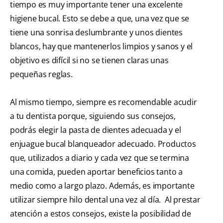
tiempo es muy importante tener una excelente
higiene bucal. Esto se debe a que, una vez que se
tiene una sonrisa deslumbrante y unos dientes
blancos, hay que mantenerlos limpios y sanos y el
objetivo es difícil si no se tienen claras unas
pequeñas reglas.
Al mismo tiempo, siempre es recomendable acudir
a tu dentista porque, siguiendo sus consejos,
podrás elegir la pasta de dientes adecuada y el
enjuague bucal blanqueador adecuado. Productos
que, utilizados a diario y cada vez que se termina
una comida, pueden aportar beneficios tanto a
medio como a largo plazo. Además, es importante
utilizar siempre hilo dental una vez al día. Al prestar
atención a estos consejos, existe la posibilidad de