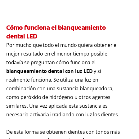
Cómo funciona el blanqueamiento
dental LED
Por mucho que todo el mundo quiera obtener el
mejor resultado en el menor tiempo posible,
todavía se preguntan cómo funciona el
blanqueamiento dental con luz LED
y si
realmente funciona. Se utiliza una luz en
combinación con una sustancia blanqueadora,
como peróxido de hidrógeno u otros agentes
similares. Una vez aplicada esta sustancia es
necesario activarla irradiando con luz los dientes.
De esta forma se obtienen dientes con tonos más