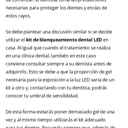
necesarias para proteger los dientes y encías de
estos rayos.
Se debe plantear una discusión similar si se decide
utilizar el
kit de blanqueamiento dental LED
en
casa. Al igual que cuando el tratamiento se realiza
en una clínica dental, también en este caso
conviene consultar siempre a su dentista antes de
adquirirlo. Esto se debe a que la proporción de gel
necesaria para la exposición a la luz LED varía de un
kit a otro y, contactando con tu dentista, podrás
conocer tu umbral de sensibilidad.
De esta forma evitarás poner demasiado gel de una
vez y al mismo tiempo utilizarás el kit adecuado
para tus dientes. Recuerda siempre que, además de