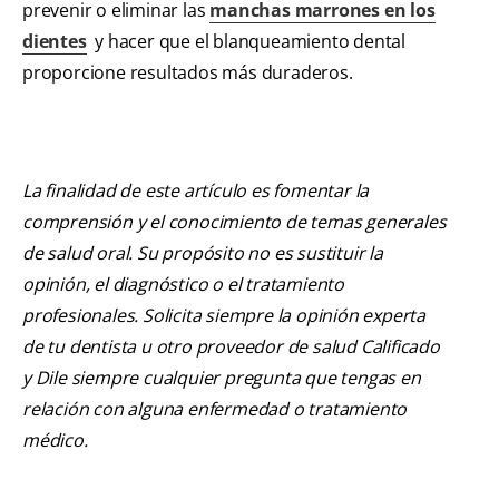
prevenir o eliminar las
manchas marrones en los
dientes
y hacer que el blanqueamiento dental
proporcione resultados más duraderos.
La finalidad de este artículo es fomentar la
comprensión y el conocimiento de temas generales
de salud oral. Su propósito no es sustituir la
opinión, el diagnóstico o el tratamiento
profesionales. Solicita siempre la opinión experta
de tu dentista u otro proveedor de salud Calificado
y Dile siempre cualquier pregunta que tengas en
relación con alguna enfermedad o tratamiento
médico.