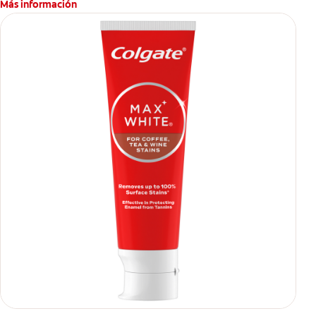
Más información