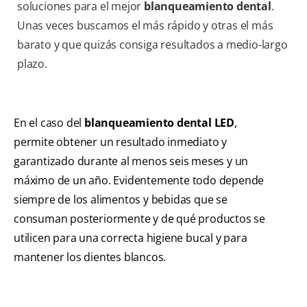
soluciones para el mejor
blanqueamiento dental
.
Unas veces buscamos el más rápido y otras el más
barato y que quizás consiga resultados a medio-largo
plazo.
En el caso del
blanqueamiento dental LED
,
permite obtener un resultado inmediato y
garantizado durante al menos seis meses y un
máximo de un año. Evidentemente todo depende
siempre de los alimentos y bebidas que se
consuman posteriormente y de qué productos se
utilicen para una correcta higiene bucal y para
mantener los dientes blancos.