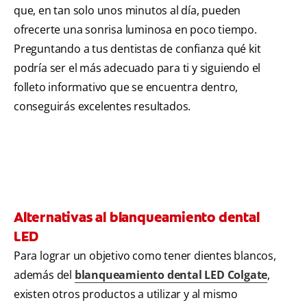
que, en tan solo unos minutos al día, pueden
ofrecerte una sonrisa luminosa en poco tiempo.
Preguntando a tus dentistas de confianza qué kit
podría ser el más adecuado para ti y siguiendo el
folleto informativo que se encuentra dentro,
conseguirás excelentes resultados.
Alternativas al blanqueamiento dental
LED
Para lograr un objetivo como tener dientes blancos,
además del
blanqueamiento dental LED Colgate
,
existen otros productos a utilizar y al mismo