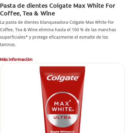
Pasta de dientes Colgate Max White For
Coffee, Tea & Wine
La pasta de dientes blanqueadora Colgate Max White For
Coffee, Tea & Wine elimina hasta el 100 % de las manchas
superficiales* y protege eficazmente el esmalte de los
taninos.
Más información