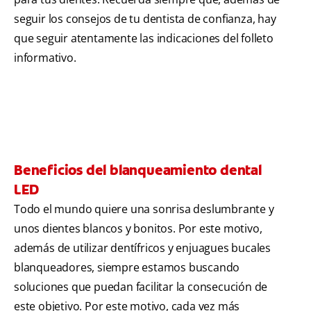
seguir los consejos de tu dentista de confianza, hay
que seguir atentamente las indicaciones del folleto
informativo.
Beneficios del blanqueamiento dental
LED
Todo el mundo quiere una sonrisa deslumbrante y
unos dientes blancos y bonitos. Por este motivo,
además de utilizar dentífricos y enjuagues bucales
blanqueadores, siempre estamos buscando
soluciones que puedan facilitar la consecución de
este objetivo. Por este motivo, cada vez más