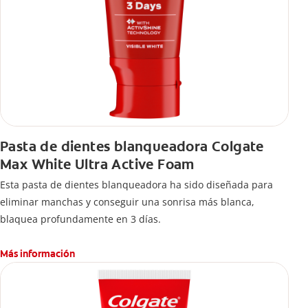
Pasta de dientes blanqueadora Colgate
Max White Ultra Active Foam
Esta pasta de dientes blanqueadora ha sido diseñada para
eliminar manchas y conseguir una sonrisa más blanca,
blaquea profundamente en 3 días.
Más información