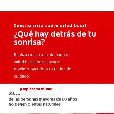
Cuestionario sobre salud bucal
¿Qué hay detrás de tu
sonrisa?
Realiza nuestra evaluación de
salud bucal para sacar el
máximo partido a tu rutina de
cuidado.
¡Empieza ya mismo!