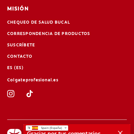
MISIÓN
CHEQUEO DE SALUD BUCAL
CORRESPONDENCIA DE PRODUCTOS
SUSCRÍBETE
CONTACTO
ES (ES)
Colgateprofesional.es
Gracias por tus comentarios