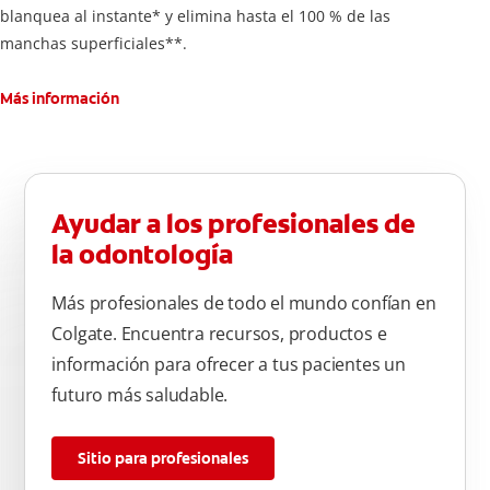
blanquea al instante* y elimina hasta el 100 % de las
manchas superficiales**.
Más información
Ayudar a los profesionales de
la odontología
Más profesionales de todo el mundo confían en
Colgate. Encuentra recursos, productos e
información para ofrecer a tus pacientes un
futuro más saludable.
Sitio para profesionales