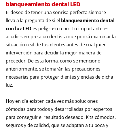
blanqueamiento dental LED
El deseo de tener una sonrisa perfecta siempre
lleva a la pregunta de si el
blanqueamiento dental
con luz LED
es peligroso o no. Lo importante es
acudir siempre a un dentista que podrá examinar la
situación real de tus dientes antes de cualquier
intervención para decidir la mejor manera de
proceder. De esta forma, como se mencionó
anteriormente, se tomarán las precauciones
necesarias para proteger dientes y encías de dicha
luz.
Hoy en día existen cada vez más soluciones
cómodas para todos y desarrolladas por expertos
para conseguir el resultado deseado. Kits cómodos,
seguros y de calidad, que se adaptan a tu boca y