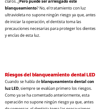
claros. ¿
Pero puede ser arriesgado este
blanqueamiento
? No, el tratamiento con luz
ultravioleta no supone ningún riesgo ya que, antes
de iniciar la operación, el dentista toma las
precauciones necesarias para proteger los dientes
y encías de esta luz.
Riesgos del blanqueamiento dental LED
Cuando se habla de
blanqueamiento dental con
luz LED
, siempre se evalúan primero los riesgos.
Como ya se ha comentado anteriormente, esta
operación no supone ningún riesgo ya que, antes
de comenzar, el dentista toma las precauciones