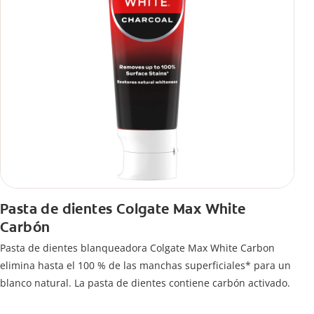
Pasta de dientes Colgate Max White
Carbón
Pasta de dientes blanqueadora Colgate Max White Carbon
elimina hasta el 100 % de las manchas superficiales* para un
blanco natural. La pasta de dientes contiene carbón activado.