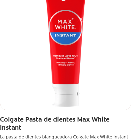
Colgate Pasta de dientes Max White
Instant
La pasta de dientes blanqueadora Colgate Max White Instant