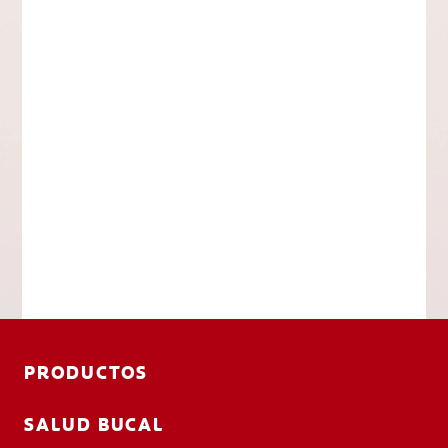
PRODUCTOS
SALUD BUCAL