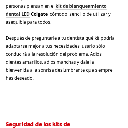
personas piensan en el
kit de blanqueamiento
dental LED
Colgate
: cómodo, sencillo de utilizar y
asequible para todos.
Después de preguntarle a tu dentista qué kit podría
adaptarse mejor a tus necesidades, usarlo sólo
conducirá a la resolución del problema. Adiós
dientes amarillos, adiós manchas y dale la
bienvenida a la sonrisa deslumbrante que siempre
has deseado.
Seguridad de los kits de