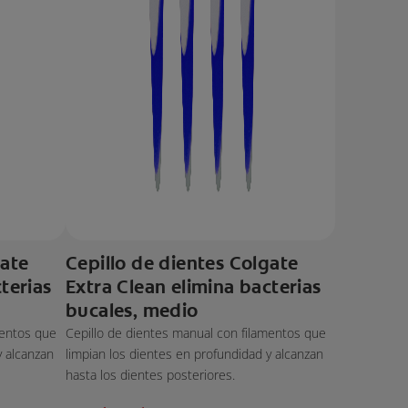
gate
Cepillo de dientes Colgate
terias
Extra Clean elimina bacterias
bucales, medio
mentos que
Cepillo de dientes manual con filamentos que
y alcanzan
limpian los dientes en profundidad y alcanzan
hasta los dientes posteriores.