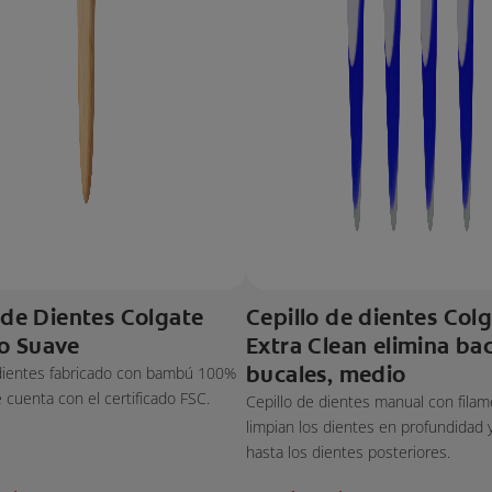
 de Dientes Colgate
Cepillo de dientes Col
o Suave
Extra Clean elimina bac
bucales, medio
 dientes fabricado con bambú 100%
e cuenta con el certificado FSC.
Cepillo de dientes manual con fila
limpian los dientes en profundidad 
hasta los dientes posteriores.