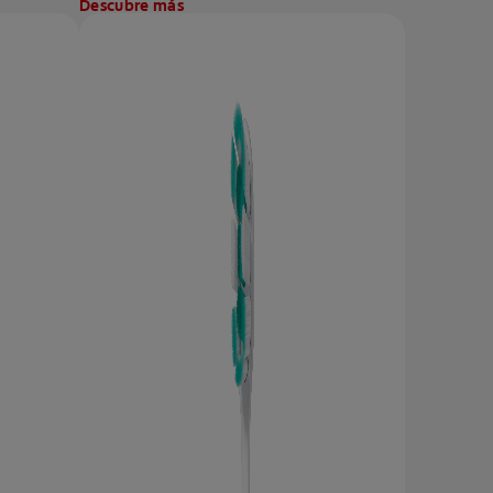
Descubre más