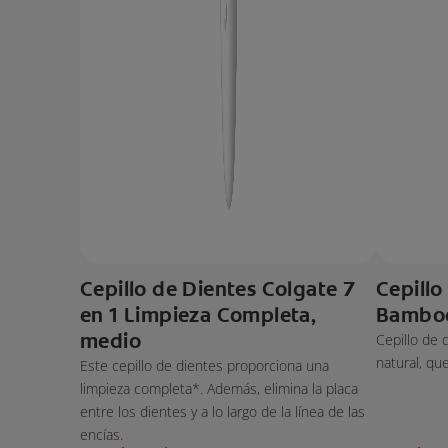
Cepillo de Dientes Colgate 7
Cepillo
en 1 Limpieza Completa,
Bambo
medio
Cepillo de
natural, qu
Este cepillo de dientes proporciona una
limpieza completa*. Además, elimina la placa
entre los dientes y a lo largo de la línea de las
encías.