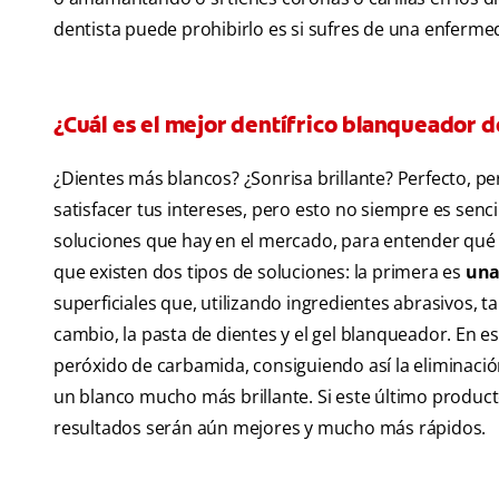
dentista puede prohibirlo es si sufres de una enfermed
¿Cuál es el mejor dentífrico blanqueador d
¿Dientes más blancos? ¿Sonrisa brillante? Perfecto, 
satisfacer tus intereses, pero esto no siempre es senc
soluciones que hay en el mercado, para entender qué r
que existen dos tipos de soluciones: la primera es
una
superficiales que, utilizando ingredientes abrasivos,
cambio, la pasta de dientes y el gel blanqueador. En 
peróxido de carbamida, consiguiendo así la eliminació
un blanco mucho más brillante. Si este último produ
resultados serán aún mejores y mucho más rápidos.