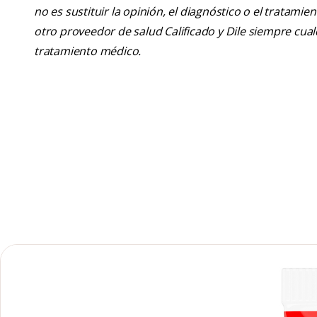
no es sustituir la opinión, el diagnóstico o el tratamie
otro proveedor de salud Calificado y Dile siempre cu
tratamiento médico.