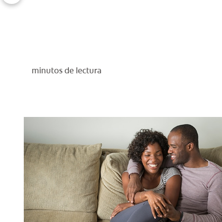
minutos de lectura