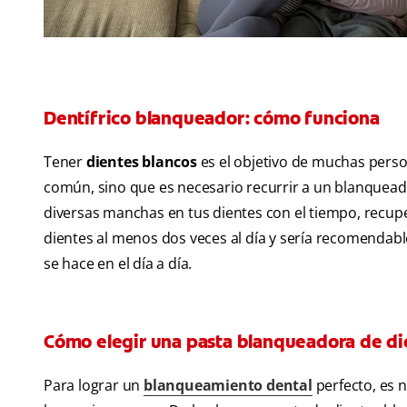
Dentífrico blanqueador: cómo funciona
Tener
dientes blancos
es el objetivo de muchas perso
común, sino que es necesario recurrir a un blanquead
diversas manchas en tus dientes con el tiempo, recupera
dientes al menos dos veces al día y sería recomendable 
se hace en el día a día.
Cómo elegir una pasta blanqueadora de di
Para lograr un
blanqueamiento dental
perfecto, es 