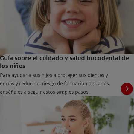
Guía sobre el cuidado y salud bucodental de
los niños
Para ayudar a sus hijos a proteger sus dientes y
encías y reducir el riesgo de formación de caries,
enséñales a seguir estos simples pasos: