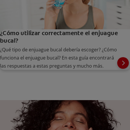
¿Cómo utilizar correctamente el enjuague
bucal?
¿Qué tipo de enjuague bucal debería escoger? ¿Cómo
funciona el enjuague bucal? En esta guía encontrará
las respuestas a estas preguntas y mucho más.