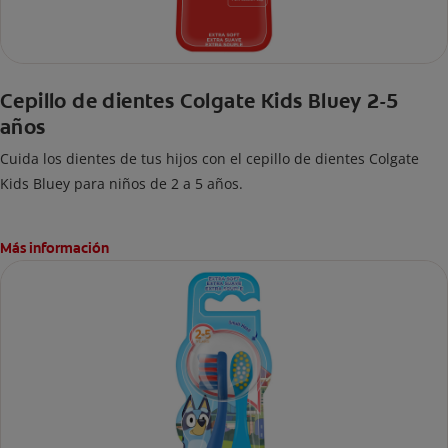
Cepillo de dientes Colgate Kids Bluey 2-5
años
Cuida los dientes de tus hijos con el cepillo de dientes Colgate
Kids Bluey para niños de 2 a 5 años.
Más información