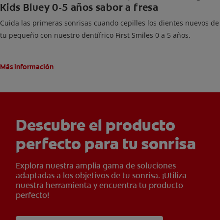
Kids Bluey 0-5 años sabor a fresa
Cuida las primeras sonrisas cuando cepilles los dientes nuevos de
tu pequeño con nuestro dentífrico First Smiles 0 a 5 años.
Más información
Descubre el producto
perfecto para tu sonrisa
Explora nuestra amplia gama de soluciones
adaptadas a los objetivos de tu sonrisa. ¡Utiliza
nuestra herramienta y encuentra tu producto
perfecto!