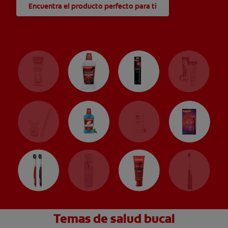
Encuentra el producto perfecto para ti
Temas de salud bucal