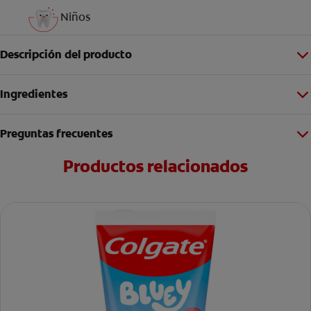
Niños
Descripción del producto
Ingredientes
Preguntas frecuentes
Productos relacionados