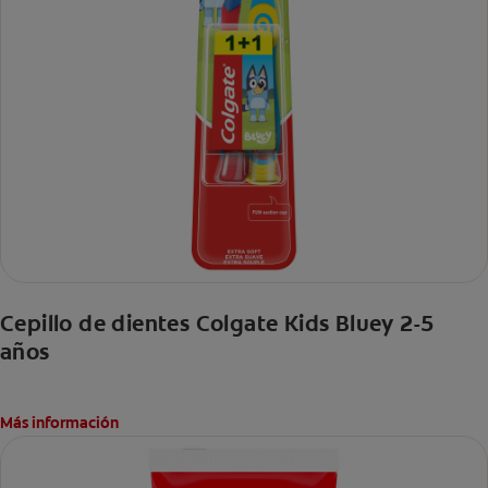
Cepillo de dientes Colgate Kids Bluey 2-5
años
Más información