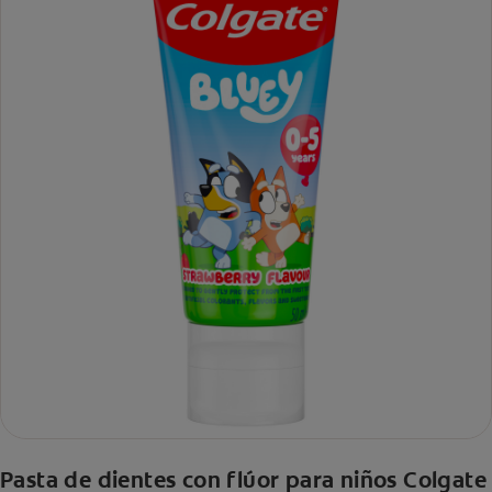
Pasta de dientes con flúor para niños Colgate