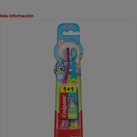
Más información