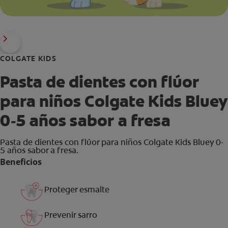
COLGATE KIDS
Pasta de dientes con flúor
para niños Colgate Kids Bluey
0-5 años sabor a fresa
Pasta de dientes con flúor para niños Colgate Kids Bluey 0-
5 años sabor a fresa.
Beneficios
Proteger esmalte
Prevenir sarro