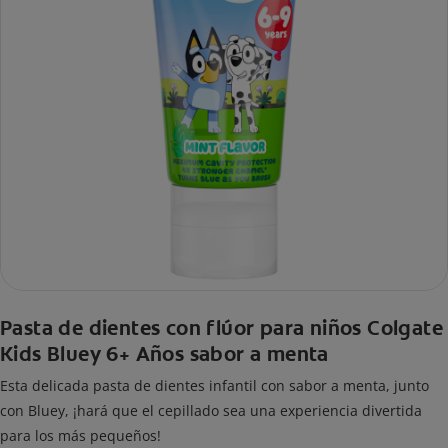
Pasta de dientes con flúor para niños Colgate
Kids Bluey 6+ Años sabor a menta
Esta delicada pasta de dientes infantil con sabor a menta, junto
con Bluey, ¡hará que el cepillado sea una experiencia divertida
para los más pequeños!