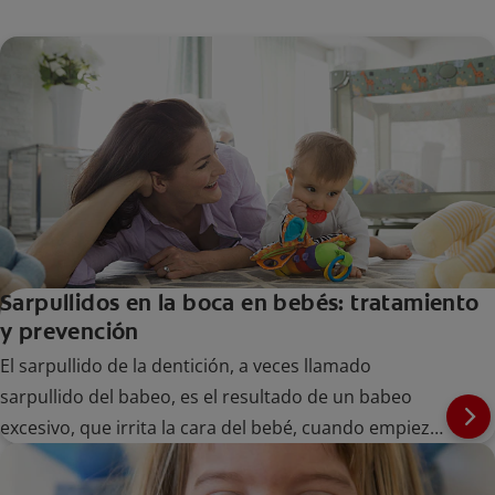
Sarpullidos en la boca en bebés: tratamiento
y prevención
El sarpullido de la dentición, a veces llamado
sarpullido del babeo, es el resultado de un babeo
excesivo, que irrita la cara del bebé, cuando empiezan
a salirle los dientes