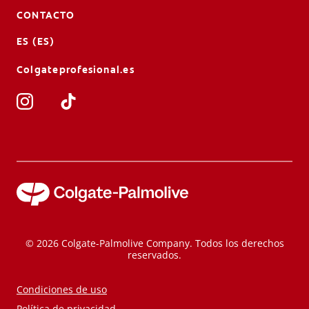
CONTACTO
ES (ES)
Colgateprofesional.es
© 2026 Colgate-Palmolive Company. Todos los derechos
reservados.
Condiciones de uso
Política de privacidad