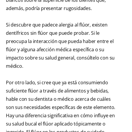
además, podría presentar rugosidades.
Si descubre que padece alergia al flúor, existen
dentífricos sin flúor que puede probar. Si le
preocupa la interacción que pueda haber entre el
flúor y alguna afección médica específica o su
impacto sobre su salud general, consúltelo con su
médico.
Por otro lado, si cree que ya está consumiendo
suficiente flúor a través de alimentos y bebidas,
hable con su dentista o médico acerca de cuáles
son sus necesidades específicas de este elemento.
Hay una diferencia significativa en cómo influye en
su salud bucal el flúor aplicado tópicamente o
ingerido. El flúor en los productos de cuidado