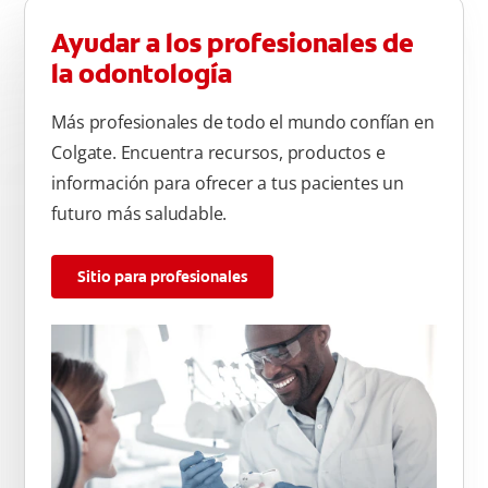
Ayudar a los profesionales de
la odontología
Más profesionales de todo el mundo confían en
Colgate. Encuentra recursos, productos e
información para ofrecer a tus pacientes un
futuro más saludable.
Sitio para profesionales