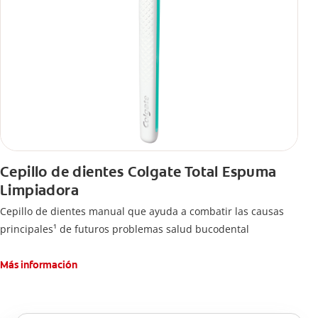
Cepillo de dientes Colgate Total Espuma
Limpiadora
Cepillo de dientes manual que ayuda a combatir las causas
principales¹ de futuros problemas salud bucodental
Más información