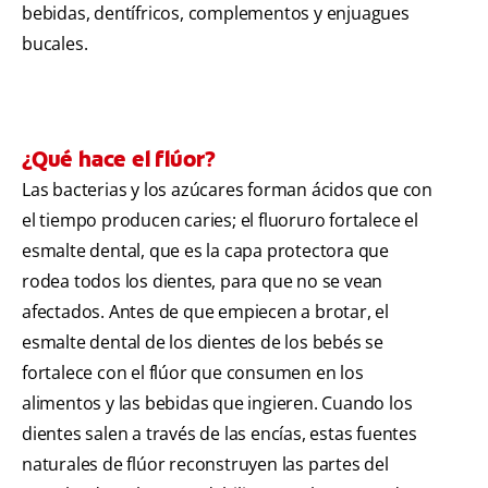
bebidas, dentífricos, complementos y enjuagues
bucales.
¿Qué hace el flúor?
Las bacterias y los azúcares forman ácidos que con
el tiempo producen caries; el fluoruro fortalece el
esmalte dental, que es la capa protectora que
rodea todos los dientes, para que no se vean
afectados. Antes de que empiecen a brotar, el
esmalte dental de los dientes de los bebés se
fortalece con el flúor que consumen en los
alimentos y las bebidas que ingieren. Cuando los
dientes salen a través de las encías, estas fuentes
naturales de flúor reconstruyen las partes del