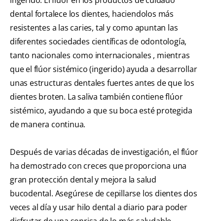
dental fortalece los dientes, haciendolos más
resistentes a las caries, tal y como apuntan las
diferentes sociedades científicas de odontología,
tanto nacionales como internacionales , mientras
que el flúor sistémico (ingerido) ayuda a desarrollar
unas estructuras dentales fuertes antes de que los
dientes broten. La saliva también contiene flúor
sistémico, ayudando a que su boca esté protegida
de manera continua.
Después de varias décadas de investigación, el flúor
ha demostrado con creces que proporciona una
gran protección dental y mejora la salud
bucodental. Asegúrese de cepillarse los dientes dos
veces al día y usar hilo dental a diario para poder
disfrutar de una sonrisa de lo más saludable.