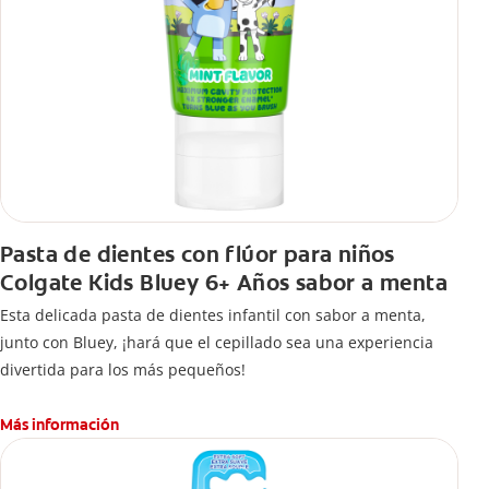
Pasta de dientes con flúor para niños
Colgate Kids Bluey 6+ Años sabor a menta
Esta delicada pasta de dientes infantil con sabor a menta,
junto con Bluey, ¡hará que el cepillado sea una experiencia
divertida para los más pequeños!
Más información