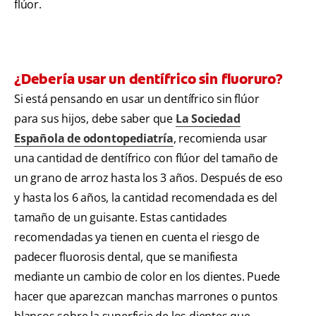
flúor.
¿Debería usar un dentífrico sin fluoruro?
Si está pensando en usar un dentífrico sin flúor
para sus hijos, debe saber que
La Sociedad
Española de odontopediatría
, recomienda usar
una cantidad de dentífrico con flúor del tamaño de
un grano de arroz hasta los 3 años. Después de eso
y hasta los 6 años, la cantidad recomendada es del
tamaño de un guisante. Estas cantidades
recomendadas ya tienen en cuenta el riesgo de
padecer fluorosis dental, que se manifiesta
mediante un cambio de color en los dientes. Puede
hacer que aparezcan manchas marrones o puntos
blancos sobre la superficie de los dientes que,