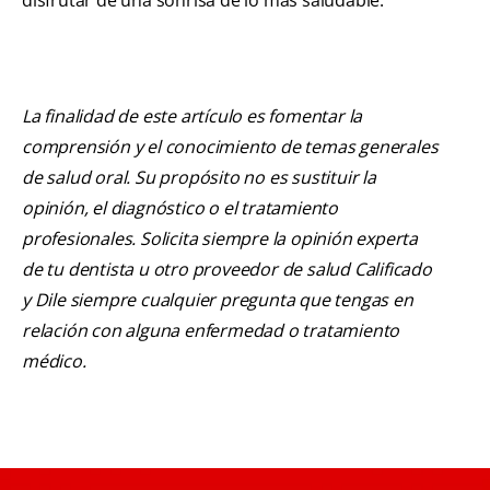
La finalidad de este artículo es fomentar la
comprensión y el conocimiento de temas generales
de salud oral. Su propósito no es sustituir la
opinión, el diagnóstico o el tratamiento
profesionales. Solicita siempre la opinión experta
de tu dentista u otro proveedor de salud Calificado
y Dile siempre cualquier pregunta que tengas en
relación con alguna enfermedad o tratamiento
médico.