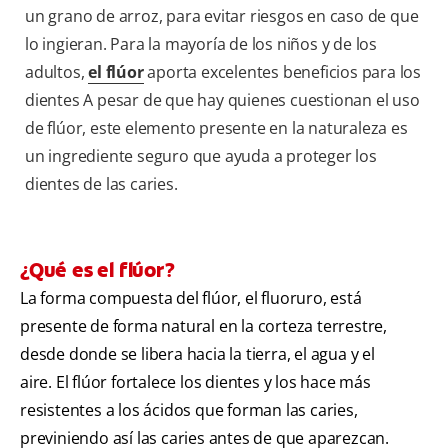
un grano de arroz, para evitar riesgos en caso de que
lo ingieran. Para la mayoría de los niños y de los
adultos,
el flúor
aporta excelentes beneficios para los
dientes A pesar de que hay quienes cuestionan el uso
de flúor, este elemento presente en la naturaleza es
un ingrediente seguro que ayuda a proteger los
dientes de las caries.
¿Qué es el flúor?
La forma compuesta del flúor, el fluoruro, está
presente de forma natural en la corteza terrestre,
desde donde se libera hacia la tierra, el agua y el
aire. El flúor fortalece los dientes y los hace más
resistentes a los ácidos que forman las caries,
previniendo así las caries antes de que aparezcan.