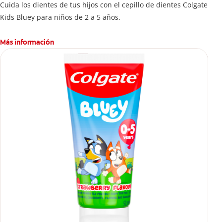
Cuida los dientes de tus hijos con el cepillo de dientes Colgate
Kids Bluey para niños de 2 a 5 años.
Más información