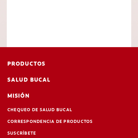
PRODUCTOS
SALUD BUCAL
MISIÓN
CHEQUEO DE SALUD BUCAL
CORRESPONDENCIA DE PRODUCTOS
SUSCRÍBETE