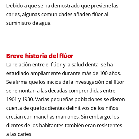
Debido a que se ha demostrado que previene las
caries, algunas comunidades añaden flúor al
suministro de agua.
Breve historia del flúor
La relación entre el flúor y la salud dental se ha
estudiado ampliamente durante más de 100 años.
Se afirma que los inicios de la investigación del flúor
se remontan a las décadas comprendidas entre
1901 y 1930. Varias pequeñas poblaciones se dieron
cuenta de que los dientes definitivos de los niños
crecían con manchas marrones. Sin embargo, los
dientes de los habitantes también eran resistentes
a las caries.