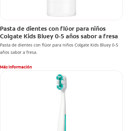
Pasta de dientes con flúor para niños
Colgate Kids Bluey 0-5 años sabor a fresa
Pasta de dientes con flúor para niños Colgate Kids Bluey 0-5
años sabor a fresa.
Más información