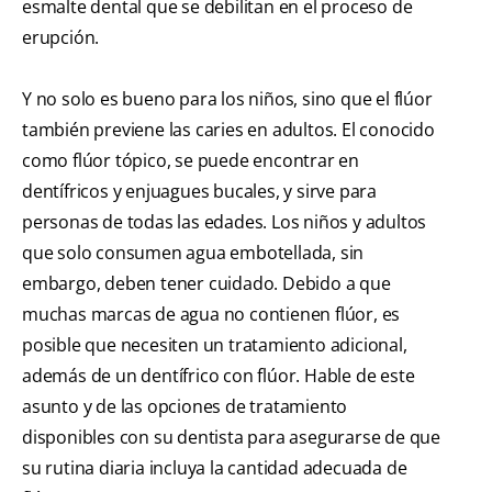
esmalte dental que se debilitan en el proceso de
erupción.
Y no solo es bueno para los niños, sino que el flúor
también previene las caries en adultos. El conocido
como flúor tópico, se puede encontrar en
dentífricos y enjuagues bucales, y sirve para
personas de todas las edades. Los niños y adultos
que solo consumen agua embotellada, sin
embargo, deben tener cuidado. Debido a que
muchas marcas de agua no contienen flúor, es
posible que necesiten un tratamiento adicional,
además de un dentífrico con flúor. Hable de este
asunto y de las opciones de tratamiento
disponibles con su dentista para asegurarse de que
su rutina diaria incluya la cantidad adecuada de