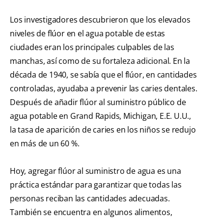
Los investigadores descubrieron que los elevados
niveles de flúor en el agua potable de estas
ciudades eran los principales culpables de las
manchas, así como de su fortaleza adicional. En la
década de 1940, se sabía que el flúor, en cantidades
controladas, ayudaba a prevenir las caries dentales.
Después de añadir flúor al suministro público de
agua potable en Grand Rapids, Michigan, E.E. U.U.,
la tasa de aparición de caries en los niños se redujo
en más de un 60 %.
Hoy, agregar flúor al suministro de agua es una
práctica estándar para garantizar que todas las
personas reciban las cantidades adecuadas.
También se encuentra en algunos alimentos,