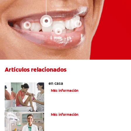
Artículos relacionados
Los riesgos de usar un raspador dental
en casa
Más información
Tres pasos para combatir la gingivitis
Más información