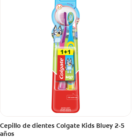
Cepillo de dientes Colgate Kids Bluey 2-5
años