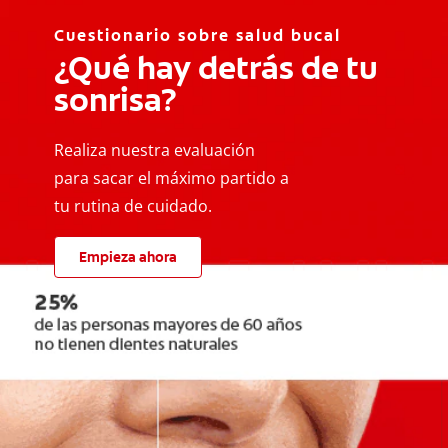
Cuestionario sobre salud bucal
¿Qué hay detrás de tu
sonrisa?
Realiza nuestra evaluación
para sacar el máximo partido a
tu rutina de cuidado.
Empieza ahora