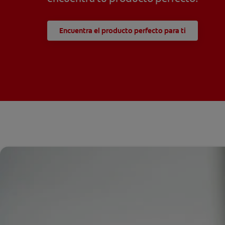
Encuentra el producto perfecto para ti