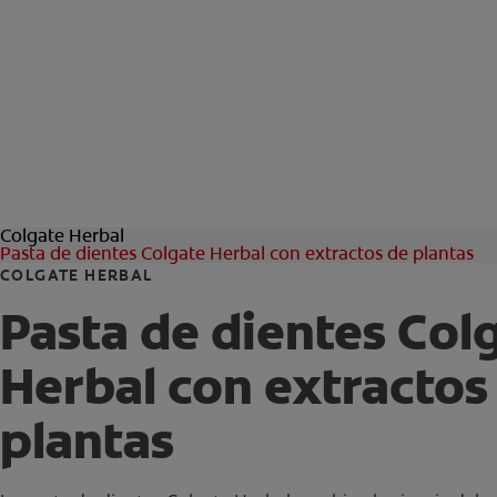
Colgate Herbal
Pasta de dientes Colgate Herbal con extractos de plantas
COLGATE HERBAL
Pasta de dientes Col
Herbal con extractos
plantas