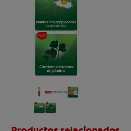
Productos relacionados