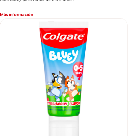
Más información