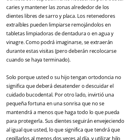
caries y mantener las zonas alrededor de los
dientes libres de sarro y placa. Los retenedores
extraíbles pueden limpiarse remojándolos en
tabletas limpiadoras de dentadura o en agua y
vinagre. Como podrá imaginarse, se extraerán
durante estas visitas (pero deberán recolocarse
cuando se haya terminado).
Solo porque usted o su hijo tengan ortodoncia no
significa que deberá desatender o descuidar el
cuidado bucodental. Por otro lado, invirtió una
pequeña fortuna en una sonrisa que no se
mantendrá a menos que haga todo lo que pueda
para protegerla. Sus dientes seguirán envejeciendo
al igual que usted, lo que significa que tendrá que
cepillarlos al menos dos veces al día, y utilizar hilo