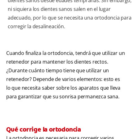
dientes sanos desde edades tempranas. Sin embargo,
ni siquiera los dientes sanos salen en el lugar
adecuado, por lo que se necesita una ortodoncia para
corregir la desalineación.
Cuando finaliza la ortodoncia, tendrá que utilizar un
retenedor para mantener los dientes rectos.
¿Durante cuánto tiempo tiene que utilizar un
retenedor? Depende de varios elementos: esto es
lo que necesita saber sobre los aparatos que lleva
para garantizar que su sonrisa permanezca sana.
Qué corrige la ortodoncia
La ortodoncia es necesaria para corregir varios