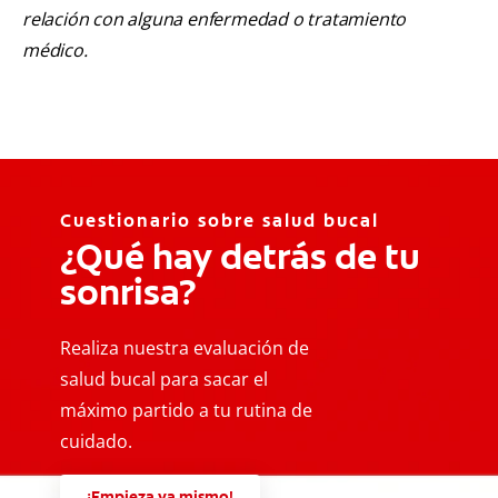
relación con alguna enfermedad o tratamiento
médico.
Cuestionario sobre salud bucal
¿Qué hay detrás de tu
sonrisa?
Realiza nuestra evaluación de
salud bucal para sacar el
máximo partido a tu rutina de
cuidado.
¡Empieza ya mismo!