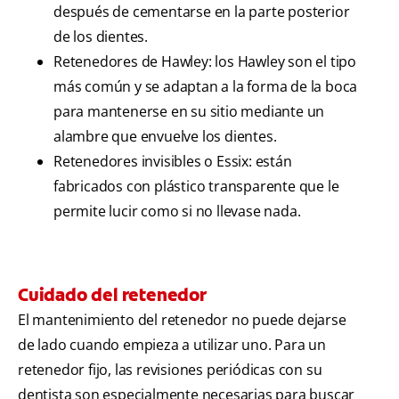
después de cementarse en la parte posterior
de los dientes.
Retenedores de Hawley: los Hawley son el tipo
más común y se adaptan a la forma de la boca
para mantenerse en su sitio mediante un
alambre que envuelve los dientes.
Retenedores invisibles o Essix: están
fabricados con plástico transparente que le
permite lucir como si no llevase nada.
Cuidado del retenedor
El mantenimiento del retenedor no puede dejarse
de lado cuando empieza a utilizar uno. Para un
retenedor fijo, las revisiones periódicas con su
dentista son especialmente necesarias para buscar