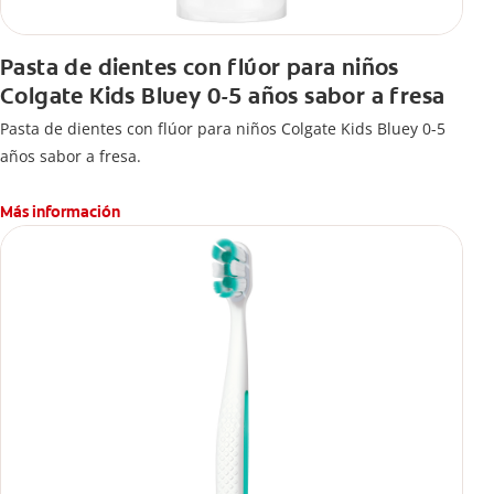
Pasta de dientes con flúor para niños
Colgate Kids Bluey 0-5 años sabor a fresa
Pasta de dientes con flúor para niños Colgate Kids Bluey 0-5
años sabor a fresa.
Más información