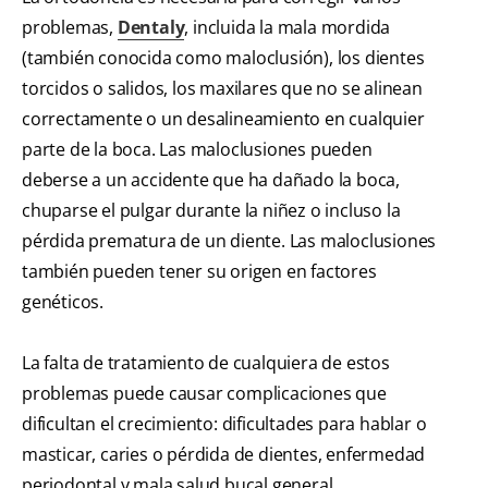
problemas,
Dentaly
, incluida la mala mordida
(también conocida como maloclusión), los dientes
torcidos o salidos, los maxilares que no se alinean
correctamente o un desalineamiento en cualquier
parte de la boca. Las maloclusiones pueden
deberse a un accidente que ha dañado la boca,
chuparse el pulgar durante la niñez o incluso la
pérdida prematura de un diente. Las maloclusiones
también pueden tener su origen en factores
genéticos.
La falta de tratamiento de cualquiera de estos
problemas puede causar complicaciones que
dificultan el crecimiento: dificultades para hablar o
masticar, caries o pérdida de dientes, enfermedad
periodontal y mala salud bucal general.