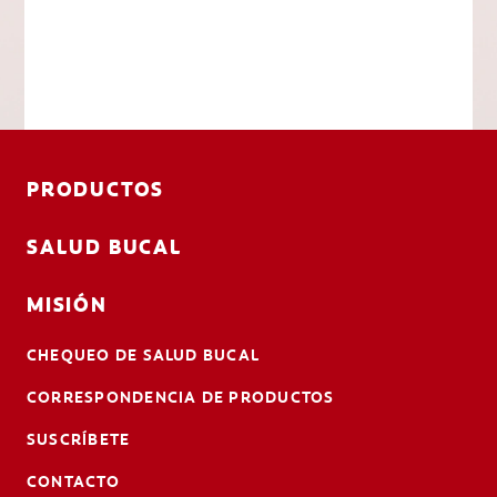
PRODUCTOS
SALUD BUCAL
MISIÓN
CHEQUEO DE SALUD BUCAL
CORRESPONDENCIA DE PRODUCTOS
SUSCRÍBETE
CONTACTO