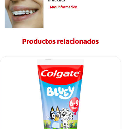
brackets
Más información
Productos relacionados