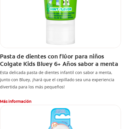
Pasta de dientes con flúor para niños
Colgate Kids Bluey 6+ Años sabor a menta
Esta delicada pasta de dientes infantil con sabor a menta,
junto con Bluey, ¡hará que el cepillado sea una experiencia
divertida para los más pequeños!
Más información