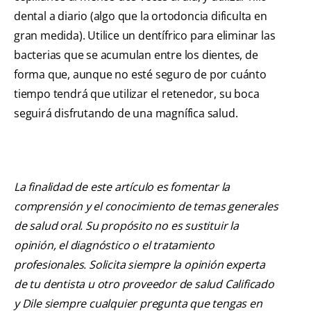
dental a diario (algo que la ortodoncia dificulta en
gran medida). Utilice un dentífrico para eliminar las
bacterias que se acumulan entre los dientes, de
forma que, aunque no esté seguro de por cuánto
tiempo tendrá que utilizar el retenedor, su boca
seguirá disfrutando de una magnífica salud.
La finalidad de este artículo es fomentar la
comprensión y el conocimiento de temas generales
de salud oral. Su propósito no es sustituir la
opinión, el diagnóstico o el tratamiento
profesionales. Solicita siempre la opinión experta
de tu dentista u otro proveedor de salud Calificado
y Dile siempre cualquier pregunta que tengas en