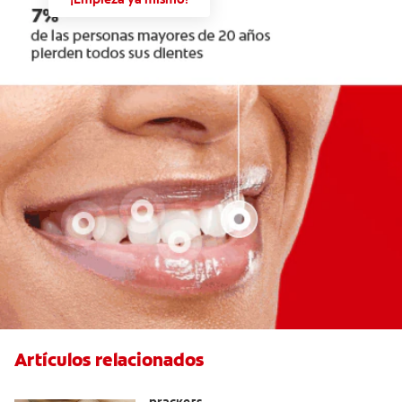
Artículos relacionados
Cómo alinear los dientes sin utilizar