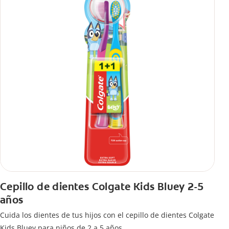
Cepillo de dientes Colgate Kids Bluey 2-5
años
Cuida los dientes de tus hijos con el cepillo de dientes Colgate
Kids Bluey para niños de 2 a 5 años.