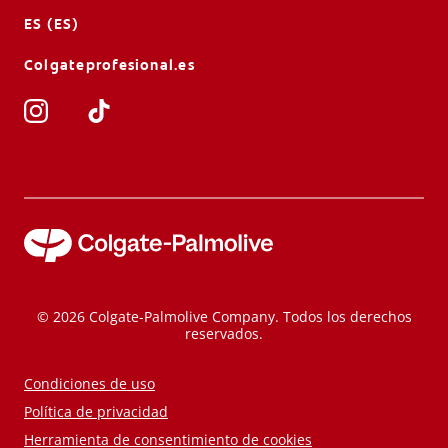
ES (ES)
Colgateprofesional.es
© 2026 Colgate-Palmolive Company. Todos los derechos
reservados.
Condiciones de uso
Política de privacidad
Herramienta de consentimiento de cookies