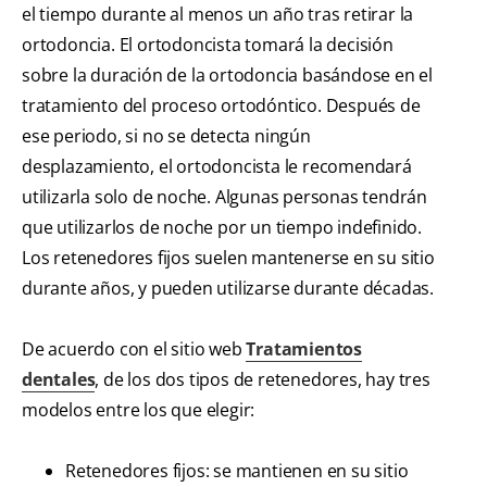
el tiempo durante al menos un año tras retirar la
ortodoncia. El ortodoncista tomará la decisión
sobre la duración de la ortodoncia basándose en el
tratamiento del proceso ortodóntico. Después de
ese periodo, si no se detecta ningún
desplazamiento, el ortodoncista le recomendará
utilizarla solo de noche. Algunas personas tendrán
que utilizarlos de noche por un tiempo indefinido.
Los retenedores fijos suelen mantenerse en su sitio
durante años, y pueden utilizarse durante décadas.
De acuerdo con el sitio web
Tratamientos
dentales
, de los dos tipos de retenedores, hay tres
modelos entre los que elegir:
Retenedores fijos: se mantienen en su sitio