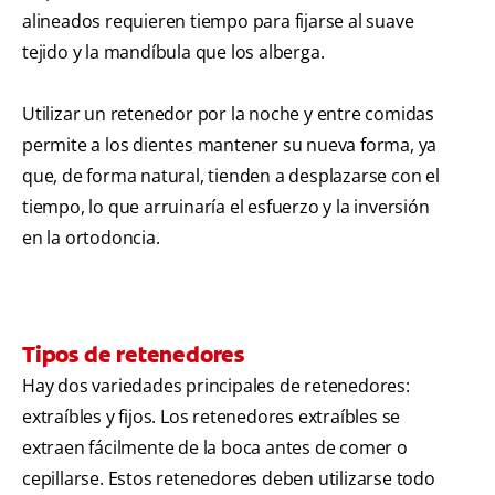
alineados requieren tiempo para fijarse al suave
tejido y la mandíbula que los alberga.
Utilizar un retenedor por la noche y entre comidas
permite a los dientes mantener su nueva forma, ya
que, de forma natural, tienden a desplazarse con el
tiempo, lo que arruinaría el esfuerzo y la inversión
en la ortodoncia.
Tipos de retenedores
Hay dos variedades principales de retenedores:
extraíbles y fijos. Los retenedores extraíbles se
extraen fácilmente de la boca antes de comer o
cepillarse. Estos retenedores deben utilizarse todo