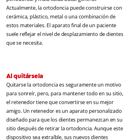
Actualmente, la ortodoncia puede construirse con
cerámica, plástico, metal o una combinación de
estos materiales. El aparato final de un paciente
suele reflejar el nivel de desplazamiento de dientes
que se necesita.
Al quitársela
Quitarse la ortodoncia es seguramente un motivo
para sonreír, pero, para mantener todo en su sitio,
el retenedor tiene que convertirse en su mejor
amigo. Un retenedor es un aparato personalizado
diseñado para que los dientes permanezcan en su
sitio después de retirar la ortodoncia. Aunque este
dispositivo sea extraíble, sus nuevos dientes