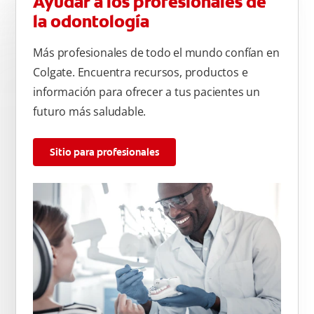
Ayudar a los profesionales de
la odontología
Más profesionales de todo el mundo confían en
Colgate. Encuentra recursos, productos e
información para ofrecer a tus pacientes un
futuro más saludable.
Sitio para profesionales